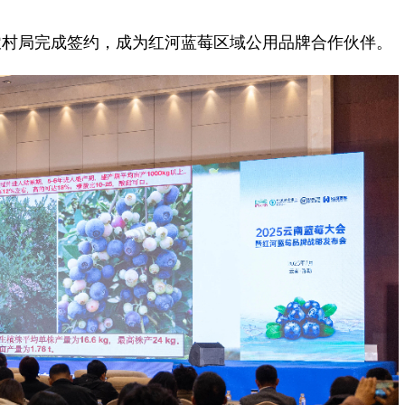
村局完成签约，成为红河蓝莓区域公用品牌合作伙伴。