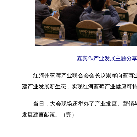
嘉宾作产业发展主题分享
红河州蓝莓产业联合会会长赵崇军向蓝莓业
建产业发展新生态，实现红河蓝莓产业健康可
当日，大会现场还举办了产业发展、营销与
发展建言献策。（完）