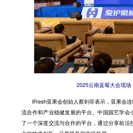
2025云南蓝莓大会现场
iFresh亚果会创始人蔡剑菲表示，亚果会
流合作和产业稳健发展的平台。中国园艺学会
了一个深度交流与合作的平台，通过分享前沿