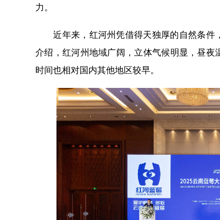
力。
近年来，红河州凭借得天独厚的自然条件，
介绍，红河州地域广阔，立体气候明显，昼夜
时间也相对国内其他地区较早。