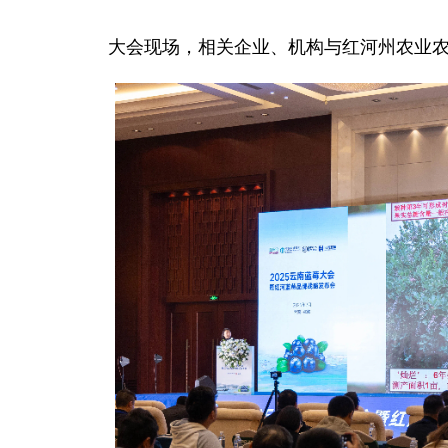
大会现场，相关企业、机构与红河州农业农