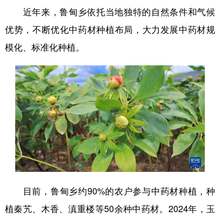
近年来，鲁甸乡依托当地独特的自然条件和气候
优势，不断优化中药材种植布局，大力发展中药材规
模化、标准化种植。
目前，鲁甸乡约90%的农户参与中药材种植，种
植秦艽、木香、滇重楼等50余种中药材。2024年，玉