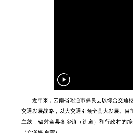
近年来，云南省昭通市彝良县以综合交通枢纽
交通发展战略，以大交通引领全县大发展。目
主线，辐射全县各乡镇（街道）和行政村的综
（文泽梅 夏蕾）