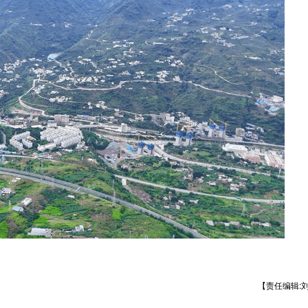
【责任编辑: