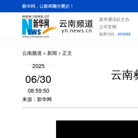
新华通讯社主办
公司官网
股票代码：
603888
云南频道
>
新闻
> 正文
2025
云南
06/30
08:59:50
来源：新华网