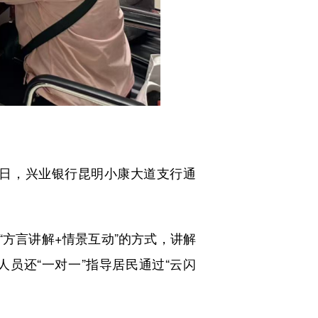
日，兴业银行昆明小康大道支行通
方言讲解+情景互动”的方式，讲解
人员还“一对一”指导居民通过“云闪