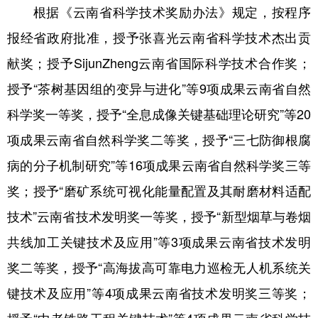
根据《云南省科学技术奖励办法》规定，按程序
报经省政府批准，授予张喜光云南省科学技术杰出贡
献奖；授予SijunZheng云南省国际科学技术合作奖；
授予“茶树基因组的变异与进化”等9项成果云南省自然
科学奖一等奖，授予“全息成像关键基础理论研究”等20
项成果云南省自然科学奖二等奖，授予“三七防御根腐
病的分子机制研究”等16项成果云南省自然科学奖三等
奖；授予“磨矿系统可视化能量配置及其耐磨材料适配
技术”云南省技术发明奖一等奖，授予“新型烟草与卷烟
共线加工关键技术及应用”等3项成果云南省技术发明
奖二等奖，授予“高海拔高可靠电力巡检无人机系统关
键技术及应用”等4项成果云南省技术发明奖三等奖；