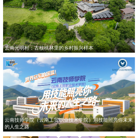
云南光明村：古核桃林里的乡村振兴样本
云南技师学院（云南工贸职业技术学院）用技能照亮你未来
的人生之路