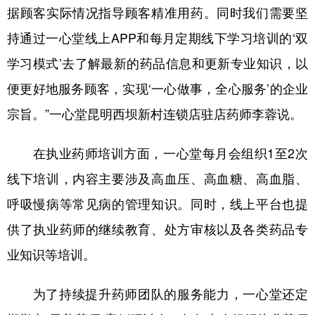
据顾客实际情况指导顾客精准用药。同时我们需要坚
持通过一心堂线上APP和每月定期线下学习培训的‘双
学习模式’去了解最新的药品信息和更新专业知识，以
便更好地服务顾客，实现‘一心做事，全心服务’的企业
宗旨。”一心堂昆明西坝新村连锁店驻店药师李蓉说。
在执业药师培训方面，一心堂每月会组织1至2次
线下培训，内容主要涉及高血压、高血糖、高血脂、
呼吸慢病等常见病的管理知识。同时，线上平台也提
供了执业药师的继续教育、处方审核以及各类药品专
业知识等培训。
为了持续提升药师团队的服务能力，一心堂还定