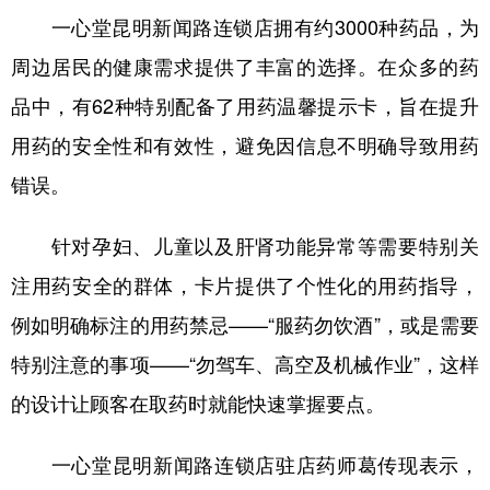
一心堂昆明新闻路连锁店拥有约3000种药品，为
周边居民的健康需求提供了丰富的选择。在众多的药
品中，有62种特别配备了用药温馨提示卡，旨在提升
用药的安全性和有效性，避免因信息不明确导致用药
错误。
针对孕妇、儿童以及肝肾功能异常等需要特别关
注用药安全的群体，卡片提供了个性化的用药指导，
例如明确标注的用药禁忌——“服药勿饮酒”，或是需要
特别注意的事项——“勿驾车、高空及机械作业”，这样
的设计让顾客在取药时就能快速掌握要点。
一心堂昆明新闻路连锁店驻店药师葛传现表示，