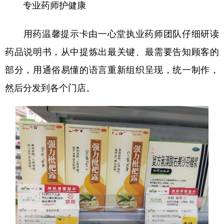
专业药师护健康
用药温馨提示卡由一心堂执业药师团队仔细研读
药品说明书，从中提炼出最关键、最需要告知顾客的
部分，用通俗易懂的语言重新组织呈现，统一制作，
然后分发到各个门店。