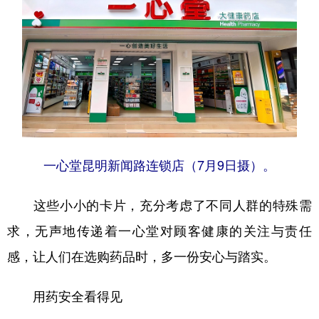
一心堂昆明新闻路连锁店（7月9日摄）。
这些小小的卡片，充分考虑了不同人群的特殊需
求，无声地传递着一心堂对顾客健康的关注与责任
感，让人们在选购药品时，多一份安心与踏实。
用药安全看得见