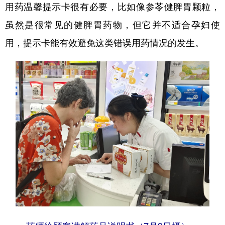
用药温馨提示卡很有必要，比如像参苓健脾胃颗粒，
虽然是很常见的健脾胃药物，但它并不适合孕妇使
用，提示卡能有效避免这类错误用药情况的发生。