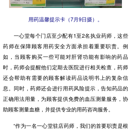
用药温馨提示卡（7月9日摄）。
一心堂每个门店至少配有1至2名执业药师，这些
药师在保障顾客用药安全方面承担着重要职责。例
如，当顾客购买一些可能对肝肾功能有影响的药品
时，药师会提醒他们定期去医院进行相关检查，药师
还会帮助有需要的顾客解读药品说明书上的复杂信
息。同时，药师还会进行用药风险提示，告知药品的
正确用法用量，为顾客提供免费的血压测量服务，协
助顾客测量血糖，并提供专业的用药咨询服务。
“作为一名一心堂驻店药师，我们的首要职责是根