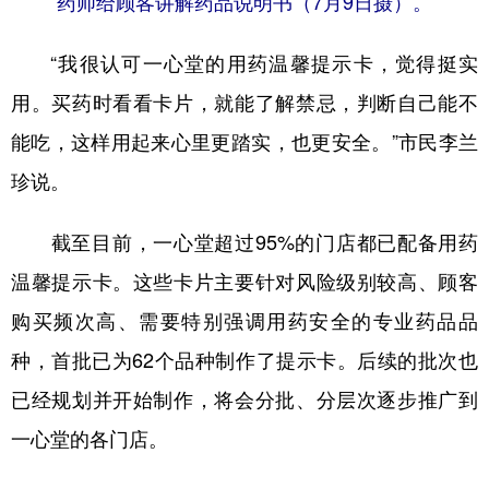
药师给顾客讲解药品说明书（7月9日摄）。
“我很认可一心堂的用药温馨提示卡，觉得挺实
用。买药时看看卡片，就能了解禁忌，判断自己能不
能吃，这样用起来心里更踏实，也更安全。”市民李兰
珍说。
截至目前，一心堂超过95%的门店都已配备用药
温馨提示卡。这些卡片主要针对风险级别较高、顾客
购买频次高、需要特别强调用药安全的专业药品品
种，首批已为62个品种制作了提示卡。后续的批次也
已经规划并开始制作，将会分批、分层次逐步推广到
一心堂的各门店。