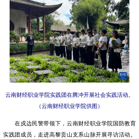
云南财经职业学院实践团在腾冲开展社会实践活动。
（云南财经职业学院供图）
在戍边民警带领下，云南财经职业学院国防教育
实践团成员，走进高黎贡山支系山脉开展寻访活动。