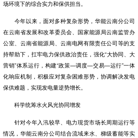
场环境下的综合实力和保供担当。
今年以来，面对多种复杂形势，华能云南分公司
在云南省发展和改革委员会、国家能源局云南监管办
公室、云南省能源局、云南电网有限责任公司等的支
持帮助下，扛牢电力保供政治责任，强化“大协同、大
营销”体系运行，构建“政策—调度—交易—运行”一体
化响应机制，积极应对复杂困难形势，协调解决发电
保供难题，实现发电量逆势增长。
科学统筹水火风光协同增发
针对今年入汛较早、电力现货市场长周期运行等
情况，华能云南分公司结合流域来水、梯级蓄能等实