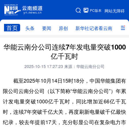
PC版本
网站无障碍
网站地图
首页
头条
要闻
原创
新华社记者看云南
政务
头条
云南要闻
本网原创
华能云南分公司连续7年发电量突破1000
亿千瓦时
新华社记者看云南
政务
人事
2025-10-15 17:27:23
来源：华能云南分公司
廉政
云南省领导报道集
旅游
截至2025年10月14日15时18分，中国华能集团有
教育
州市
社会
图片
限公司云南分公司（以下简称“华能云南分公司”）年累
计发电量突破1000亿千瓦时，同比增加近66亿千瓦
经济
服务
云南故事
时，连续7年突破千亿大关，再度刷新电量破千亿最快
云南青年说
趣看文物
纪录，较去年提前17天，充分彰显公司在复杂电力市