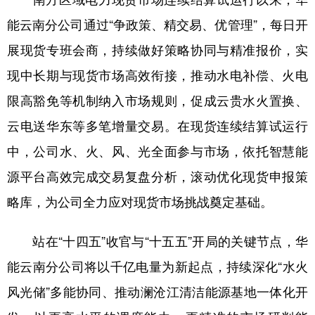
能云南分公司通过“争政策、精交易、优管理”，每日开
展现货专班会商，持续做好策略协同与精准报价，实
现中长期与现货市场高效衔接，推动水电补偿、火电
限高豁免等机制纳入市场规则，促成云贵水火置换、
云电送华东等多笔增量交易。在现货连续结算试运行
中，公司水、火、风、光全面参与市场，依托智慧能
源平台高效完成交易复盘分析，滚动优化现货申报策
略库，为公司全力应对现货市场挑战奠定基础。
站在“十四五”收官与“十五五”开局的关键节点，华
能云南分公司将以千亿电量为新起点，持续深化“水火
风光储”多能协同、推动澜沧江清洁能源基地一体化开