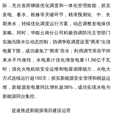
际，充分发挥梯级优化调度和一体化管理效能，抓实
发电、蓄水、检修等关键环节，精准预测短、中、长
期来水，持续优化调度运行方案，动态调整发电保供
策略。同时，华能云南分公司积极协调防汛主管部门
实施汛限水位动态控制，协调争取调度设置“两库”出清
电量下限，成功避免了“两库”弃水；利用调节库容平抑
来水不均衡性，水电累计优化增发电量11.56亿千瓦
时；强化火电机组安全运维和电煤保障能力，火电大
方式连续运行超150天；抓实新能源安全管理和精益运
维，新能源发电量同比增长超38%，成功实现水电与
新能源同台集控。
提速推进新能源项目建设运营