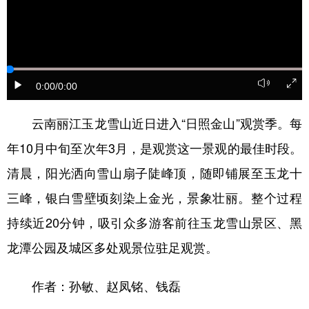
0:00
/0:00
云南丽江玉龙雪山近日进入“日照金山”观赏季。每
年10月中旬至次年3月，是观赏这一景观的最佳时段。
清晨，阳光洒向雪山扇子陡峰顶，随即铺展至玉龙十
三峰，银白雪壁顷刻染上金光，景象壮丽。整个过程
持续近20分钟，吸引众多游客前往玉龙雪山景区、黑
龙潭公园及城区多处观景位驻足观赏。
作者：孙敏、赵凤铭、钱磊