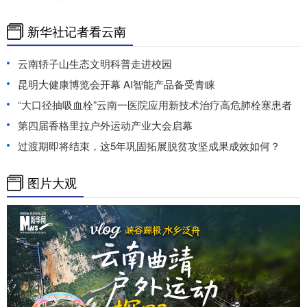
新华社记者看云南
云南轿子山生态文明科普走进校园
昆明大健康博览会开幕 AI智能产品备受青睐
“大口径抽吸血栓”云南一医院应用新技术治疗高危肺栓塞患者
第四届香格里拉户外运动产业大会启幕
过渡期即将结束，这5年巩固拓展脱贫攻坚成果成效如何？
图片大观