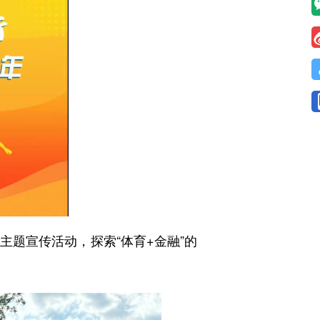
题宣传活动，探索“体育+金融”的