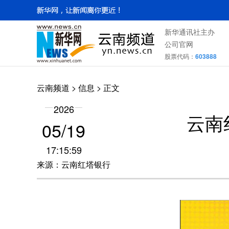
新华通讯社主办
公司官网
股票代码：
603888
云南频道
>
信息
> 正文
2026
云南
05/19
17:15:59
来源：云南红塔银行