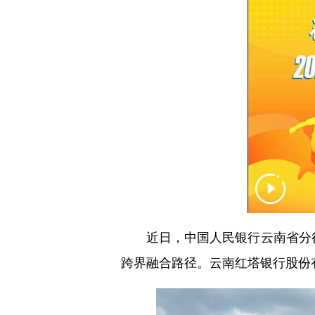
近日，中国人民银行云南省分行及
跨界融合路径。云南红塔银行股份