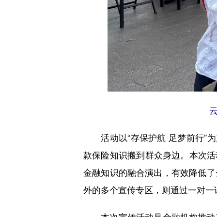
活动以“存保护航 足梦前行”为
款保险知识搬到群众身边。本次活
金融知识的融合演出，有效降低了
外的多个宣传专区，则通过一对一
本次宣传活动是金融机构推动存