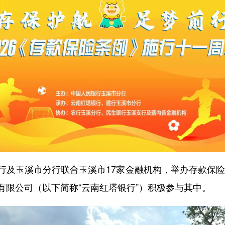
玉溪市分行联合玉溪市17家金融机构，举办存款保险主
有限公司（以下简称“云南红塔银行”）积极参与其中。