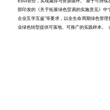
ESG管控，实现减排与资源循环。“基于可持
部印发的《关于拓展绿色贸易的实施意见》中“
企业互学互鉴”等要求，以全生命周期绿色管
业绿色转型提供可落地、可推广的实践样本。（