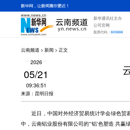
新华通讯社主办
公司官网
股票代码：
603888
云南频道
>
新闻
> 正文
2026
05/21
09:36:51
来源：昆明日报
近日，中国对外经济贸易统计学会绿色贸易专
中，云南铝业股份有限公司的“‘铝’色塑造 共