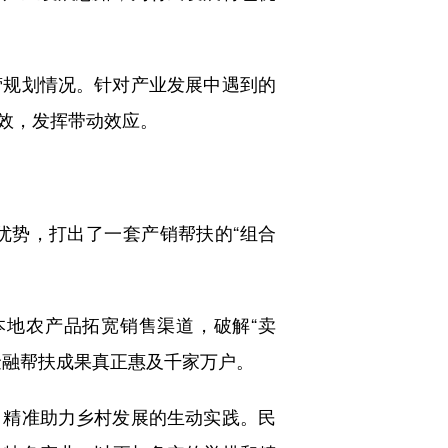
规划情况。针对产业发展中遇到的
效，发挥带动效应。
势，打出了一套产销帮扶的“组合
地农产品拓宽销售渠道，破解“卖
金融帮扶成果真正惠及千家万户。
精准助力乡村发展的生动实践。民