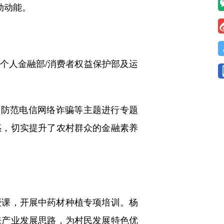
劲动能。
人金融部/消费者权益保护部及运
防范电信网络诈骗等主题进行专题
惑，切实提升了农村群众的金融素养
课，开展中药材种植专项培训。杨
来产业发展思路，为村民发展特色优