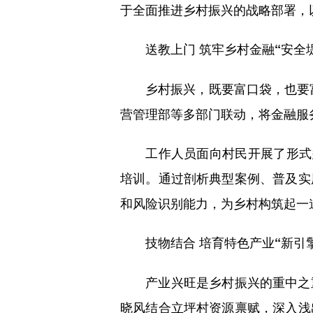
于全面推进乡村振兴的战略部署，
送教上门 筑牢乡村金融“安全
乡村振兴，既要富口袋，也要富
营管理部等多部门联动，将金融服务
工作人员面向村民开展了形式多
培训。通过剖析典型案例、普及实
和风险识别能力，为乡村构筑起一
技物结合 培育特色产业“新引
产业兴旺是乡村振兴的重中之重
晓风结合立坪村资源禀赋，深入浅