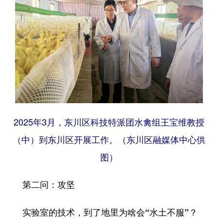
2025年3月，东川区科技特派团水禽组王宝维教授
（中）到东川区开展工作。（东川区融媒体中心供
图）
第二问：攻坚
实验室的技术，到了地里为啥会“水土不服”？