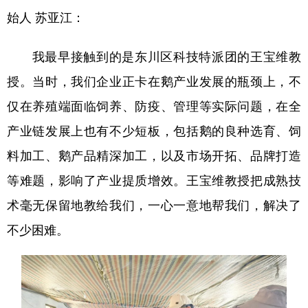
始人 苏亚江：
我最早接触到的是东川区科技特派团的王宝维教
授。当时，我们企业正卡在鹅产业发展的瓶颈上，不
仅在养殖端面临饲养、防疫、管理等实际问题，在全
产业链发展上也有不少短板，包括鹅的良种选育、饲
料加工、鹅产品精深加工，以及市场开拓、品牌打造
等难题，影响了产业提质增效。王宝维教授把成熟技
术毫无保留地教给我们，一心一意地帮我们，解决了
不少困难。