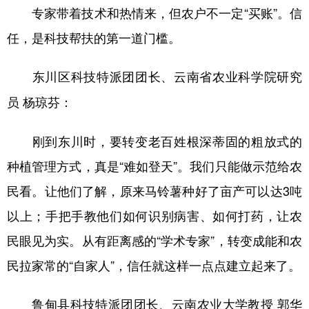
专家带着技术和热情来，但农户不一定“买账”。信
任，是科技帮扶的第一道门槛。
东川区科技特派团团长、云南省农业科学院研究
员 杨琼芬：
刚到东川时，要转变老百姓根深蒂固的粗放式的
种植管理方式，真是“难如登天”。我们只能做示范给农
民看。让他们了解，原来马铃薯种好了亩产可以达3吨
以上；手把手教他们如何识别病害、如何打药，让农
民眼见为实。从有距离感的“学术专家”，转变成能和农
民拉家常的“自家人”，信任就这样一点点建立起来了。
鲁甸县科技特派团团长、云南农业大学教授 郭华