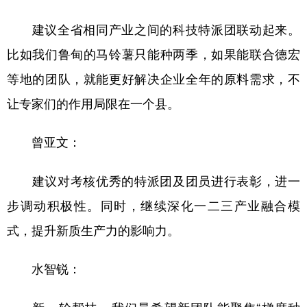
建议全省相同产业之间的科技特派团联动起来。
比如我们鲁甸的马铃薯只能种两季，如果能联合德宏
等地的团队，就能更好解决企业全年的原料需求，不
让专家们的作用局限在一个县。
曾亚文：
建议对考核优秀的特派团及团员进行表彰，进一
步调动积极性。同时，继续深化一二三产业融合模
式，提升新质生产力的影响力。
水智锐：