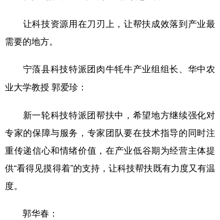
让科技资源用在刀刃上，让帮扶成效落到产业最
需要的地方。
宁蒗县科技特派团肉牛牦牛产业组组长、华中农
业大学教授 郭爱珍：
新一轮科技特派团帮扶中，希望地方继续强化对
专家的保障与服务，专家团队要在技术指导的同时注
重传递信心和情绪价值，在产业低谷期为经营主体提
供“看得见摸得着”的支持，让科技帮扶既有力度又有温
度。
郭华春：