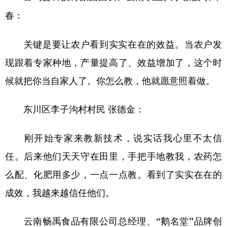
春：
关键是要让农户看到实实在在的效益。当农户发
现跟着专家种地，产量提高了、效益增加了，这个时
候就把你当自家人了。你怎么教，他就愿意照着做。
东川区李子沟村村民 张德金：
刚开始专家来教新技术，说实话我心里不太信
任。后来他们天天守在田里，手把手地教我，农药怎
么配、化肥用多少，一点一点教。看到了实实在在的
成效，我越来越信任他们。
云南畅禹食品有限公司总经理、“鹅名堂”品牌创