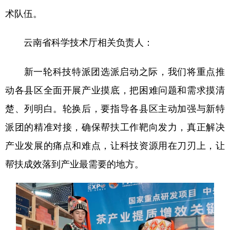
术队伍。
云南省科学技术厅相关负责人：
新一轮科技特派团选派启动之际，我们将重点推
动各县区全面开展产业摸底，把困难问题和需求摸清
楚、列明白。轮换后，要指导各县区主动加强与新特
派团的精准对接，确保帮扶工作靶向发力，真正解决
产业发展的痛点和难点，让科技资源用在刀刃上，让
帮扶成效落到产业最需要的地方。