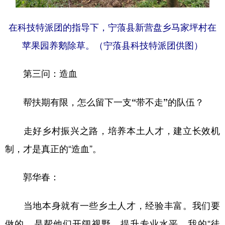
在科技特派团的指导下，宁蒗县新营盘乡马家坪村在
苹果园养鹅除草。（宁蒗县科技特派团供图）
第三问：造血
帮扶期有限，怎么留下一支“带不走”的队伍？
走好乡村振兴之路，培养本土人才，建立长效机
制，才是真正的“造血”。
郭华春：
当地本身就有一些乡土人才，经验丰富。我们要
做的，是帮他们开阔视野、提升专业水平。我的“徒