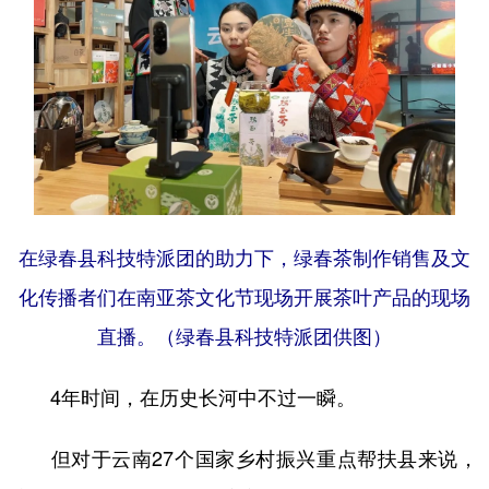
在绿春县科技特派团的助力下，绿春茶制作销售及文
化传播者们在南亚茶文化节现场开展茶叶产品的现场
直播。（绿春县科技特派团供图）
4年时间，在历史长河中不过一瞬。
但对于云南27个国家乡村振兴重点帮扶县来说，