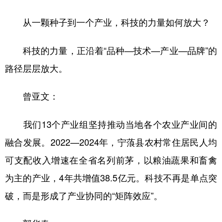
从一颗种子到一个产业，科技的力量如何放大？
科技的力量，正沿着“品种—技术—产业—品牌”的
路径层层放大。
曾亚文：
我们13个产业组坚持推动当地各个农业产业间的
融合发展。2022—2024年，宁蒗县农村常住居民人均
可支配收入增速在全省名列前茅，以粮油蔬果和畜禽
为主的产业，4年共增值38.5亿元。科技不再是单点突
破，而是形成了产业协同的“矩阵效应”。