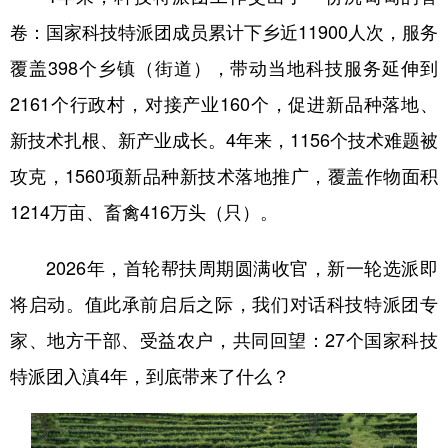
卷：国家科技特派团成员累计下乡近11900人次，服务
覆盖398个乡镇（街道），带动当地科技服务延伸到
2161个行政村，对接产业160个，促进新品种落地、
新技术扎根、新产业成长。4年来，1156个技术难题被
攻克，1560项新品种新技术落地推广，覆盖作物面积
1214万亩、畜禽416万头（只）。
2026年，首轮帮扶周期圆满收官，新一轮选派即
将启动。值此承前启后之际，我们对话科技特派团专
家、地方干部、受益农户，共同回望：27个国家科技
特派团入滇4年，到底带来了什么？