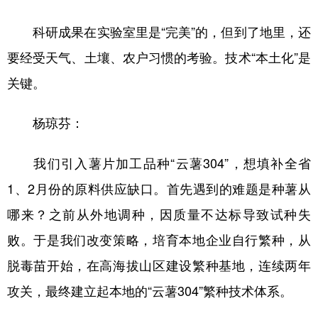
科研成果在实验室里是“完美”的，但到了地里，还
要经受天气、土壤、农户习惯的考验。技术“本土化”是
关键。
杨琼芬：
我们引入薯片加工品种“云薯304”，想填补全省
1、2月份的原料供应缺口。首先遇到的难题是种薯从
哪来？之前从外地调种，因质量不达标导致试种失
败。于是我们改变策略，培育本地企业自行繁种，从
脱毒苗开始，在高海拔山区建设繁种基地，连续两年
攻关，最终建立起本地的“云薯304”繁种技术体系。