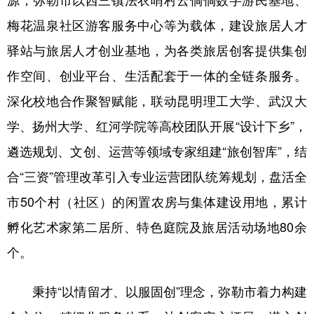
梅花温泉社区游客服务中心等为载体，建设旅居人才
驿站与旅居人才创业基地，为各类旅居创客提供集创
作空间、创业平台、生活配套于一体的全链条服务。
深化校地合作聚智赋能，联动昆明理工大学、武汉大
学、扬州大学、红河学院等高校团队开展“设计下乡”，
遴选规划、文创、运营等领域专家组建“旅创智库”，结
合“三资”管理改革引入专业运营团队统筹规划，盘活全
市50个村（社区）的闲置农房与集体建设用地，累计
孵化艺术家第二居所、特色庭院及旅居活动场地80余
个。
秉持“以情留才、以服固创”理念，弥勒市着力构建