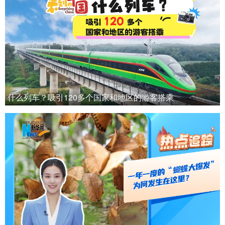
什么列车？吸引120多个国家和地区的游客搭乘