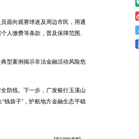
员面向观赛球迷及周边市民，用通
需个人缴费等条款，普及保障范围、
典型案例揭示非法金融活动风险危
全防线。下一步，广发银行玉溪山
“钱袋子”，护航地方金融生态平稳
【责任编辑:李娜】