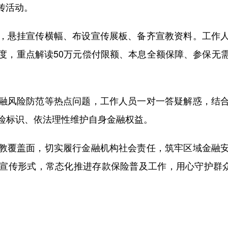
宣传活动。
悬挂宣传横幅、布设宣传展板、备齐宣教资料。工作人
度，重点解读50万元偿付限额、本息全额保障、参保无
。
风险防范等热点问题，工作人员一对一答疑解惑，结合
险标识、依法理性维护自身金融权益。
覆盖面，切实履行金融机构社会责任，筑牢区域金融安
宣传形式，常态化推进存款保险普及工作，用心守护群众