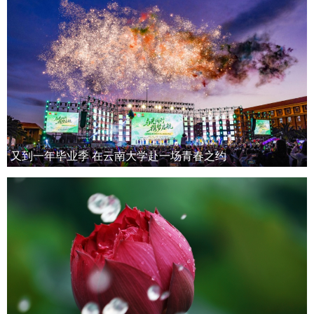
又到一年毕业季 在云南大学赴一场青春之约