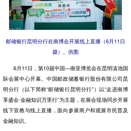
邮储银行昆明分行在南博会开展线上直播（6月11日
摄）。供图
6月11日，第10届中国—南亚博览会在昆明滇池国
际会展中心开幕。中国邮政储蓄银行股份有限公司昆
明分行（以下简称“邮储银行昆明分行”）以“走进南博
享盛会·金融知识万里行”为主题，在展会现场同步开展
线下宣教与线上直播，面向参展商户和观展市民普及
金融知识。