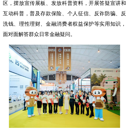
区，摆放宣传展板、发放科普资料，开展答疑宣讲和
互动科普，普及存款保险、个人征信、反诈防骗、反
洗钱、理性理财、金融消费者权益保护等实用知识，
面对面解答群众日常金融疑问。