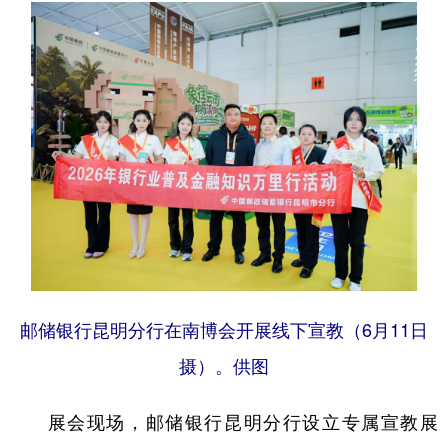
邮储银行昆明分行在南博会开展线下宣教（6月11日
摄）。供图
展会现场，邮储银行昆明分行设立专属宣教展