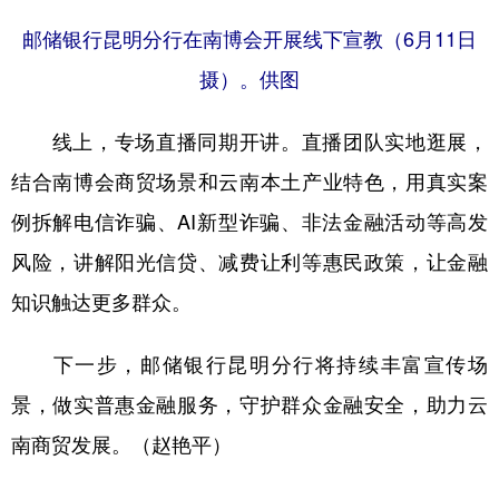
邮储银行昆明分行在南博会开展线下宣教（6月11日
摄）。供图
线上，专场直播同期开讲。直播团队实地逛展，
结合南博会商贸场景和云南本土产业特色，用真实案
例拆解电信诈骗、AI新型诈骗、非法金融活动等高发
风险，讲解阳光信贷、减费让利等惠民政策，让金融
知识触达更多群众。
下一步，邮储银行昆明分行将持续丰富宣传场
景，做实普惠金融服务，守护群众金融安全，助力云
南商贸发展。（赵艳平）