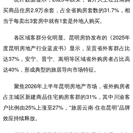
买商品住房2.9万余套，占全省购房套数的31.7%，相
当于每卖出3套房中就有1套是外地人购买。
各区域客群分化明显。昆明房协发布的《2025年
度昆明房地产行业蓝皮书》显示，呈贡省外客群占比
达37%，安宁、晋宁、嵩明等区域省外购房者占比高
达40%，形成典型的旅居导向市场特征。
聚焦2026年上半年昆明房地产市场，省外购房者
占主城区新建商品住宅购房客群的31%，其中川渝客
户比例由25%上涨至27%，“旅居云南·住在昆明”品牌
效应持续释放。