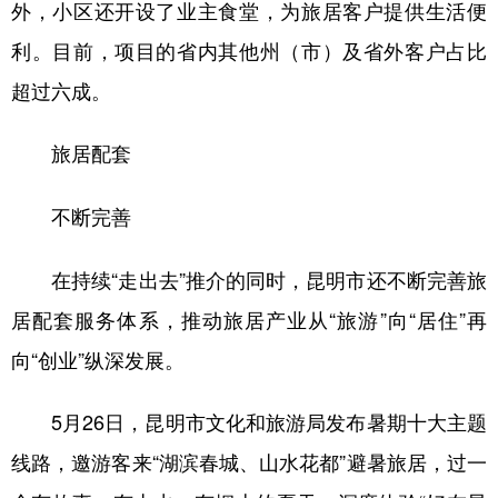
外，小区还开设了业主食堂，为旅居客户提供生活便
利。目前，项目的省内其他州（市）及省外客户占比
超过六成。
旅居配套
不断完善
在持续“走出去”推介的同时，昆明市还不断完善旅
居配套服务体系，推动旅居产业从“旅游”向“居住”再
向“创业”纵深发展。
5月26日，昆明市文化和旅游局发布暑期十大主题
线路，邀游客来“湖滨春城、山水花都”避暑旅居，过一