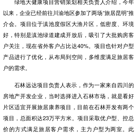
绿地大健康项目营销策划相关负责人介绍，今年
以来，企业已经前往川渝地区参加了两场“旅居昆明”推
介会。项目位于滇池度假区大渔片区，低密度、环境
好，特别是滇池绿道建成开放后，吸引了大批购房客
户关注，现在省外客户占比达40%。项目也针对户型
产品进行了优化，从布局到空间，多维度满足旅居客
户的需求。
石林远达项目负责人表示，作为一家来自四川的
房地产开发企业，当时选择进入石林市场，就是看好
片区适宜开展旅居康养项目，目前在石林开发有两个
项目，总面积达23万平方米。项目采取优户型、控总
价的方式满足旅居客户需求，主力户型为两室。此