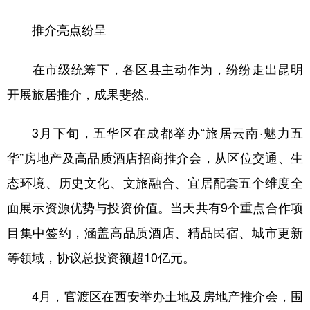
推介亮点纷呈
在市级统筹下，各区县主动作为，纷纷走出昆明
开展旅居推介，成果斐然。
3月下旬，五华区在成都举办“旅居云南·魅力五
华”房地产及高品质酒店招商推介会，从区位交通、生
态环境、历史文化、文旅融合、宜居配套五个维度全
面展示资源优势与投资价值。当天共有9个重点合作项
目集中签约，涵盖高品质酒店、精品民宿、城市更新
等领域，协议总投资额超10亿元。
4月，官渡区在西安举办土地及房地产推介会，围