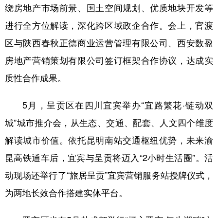
绕房地产市场前景、国土空间规划、优质地块开发等
进行全方位解读，深化跨区域政企合作。会上，官渡
区与陕西春秋正德商业运营管理有限公司、西安数盈
房地产营销策划有限公司签订框架合作协议，达成实
质性合作成果。
5月，呈贡区在四川宜宾举办“宜路繁花·链动双
城”城市推介会，从生态、交通、配套、人文四个维度
解读城市价值。依托昆明南站交通枢纽优势，未来渝
昆高铁通车后，宜宾与呈贡将迈入“2小时生活圈”。活
动现场还举行了“旅居呈贡”宜宾营销服务站授牌仪式，
为两地长效合作搭建实体平台。