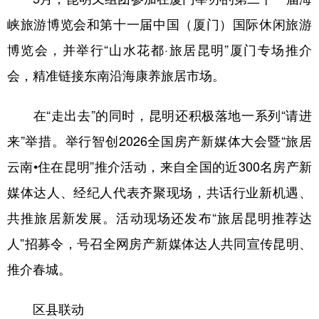
峡旅游博览会和第十一届中国（厦门）国际休闲旅游
博览会，并举行“山水花都·旅居昆明”厦门专场推介
会，精准链接东南沿海康养旅居市场。
在“走出去”的同时，昆明还积极落地一系列“请进
来”举措。举行智创2026全国房产新媒体大会暨“旅居
云南•住在昆明”推介活动，来自全国的近300名房产新
媒体达人、经纪人代表齐聚现场，共话行业新机遇、
共推旅居新发展。活动现场还发布“旅居昆明推荐达
人”招募令，号召全网房产新媒体达人共同宣传昆明、
推介春城。
区县联动