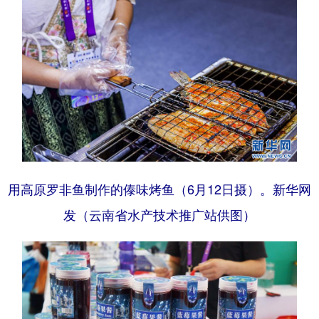
用高原罗非鱼制作的傣味烤鱼（6月12日摄）。新华网
发（云南省水产技术推广站供图）