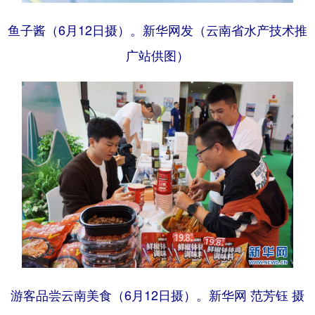
鱼子酱（6月12日摄）。新华网发（云南省水产技术推
广站供图）
游客品尝云南美食（6月12日摄）。新华网 范芳钰 摄