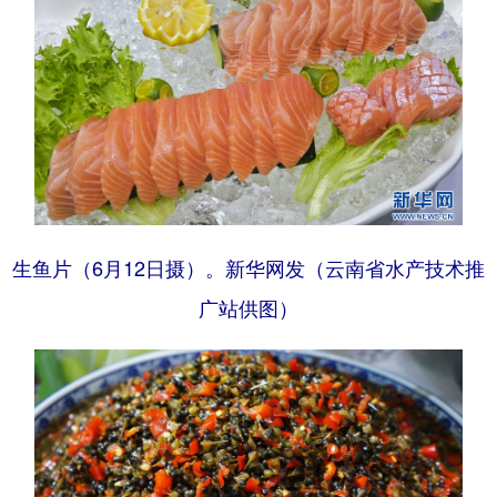
生鱼片（6月12日摄）。新华网发（云南省水产技术推
广站供图）