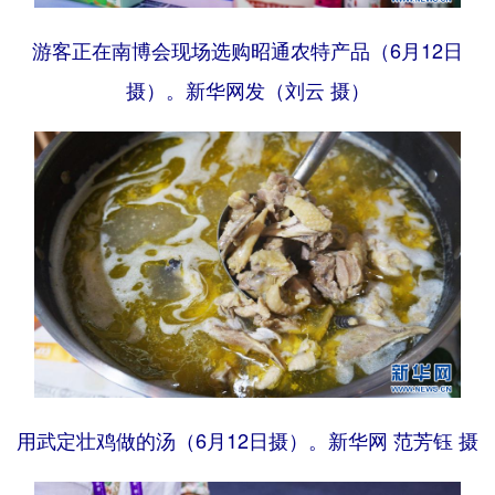
游客正在南博会现场选购昭通农特产品（6月12日
摄）。新华网发（刘云 摄）
用武定壮鸡做的汤（6月12日摄）。新华网 范芳钰 摄