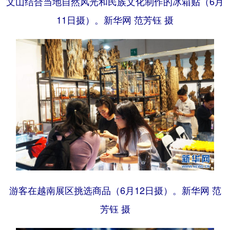
文山结合当地自然风光和民族文化制作的冰箱贴（6月
11日摄）。新华网 范芳钰 摄
游客在越南展区挑选商品（6月12日摄）。新华网 范
芳钰 摄