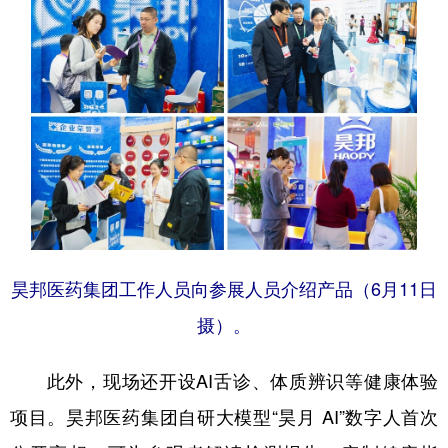
昊邦医药集团工作人员向参展人员介绍产品（6月11日
摄）。
此外，现场还开设AI舌诊、体质辨识等健康体验
项目。昊邦医药集团自研大模型“昊月 AI”数字人首次