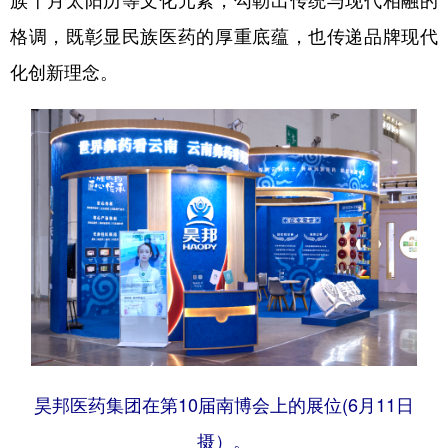
格调，既彰显民族医药的厚重底蕴，也传递品牌现代
化创新理念。
昊邦医药集团在第10届南博会上的展位(6月11日
摄）。