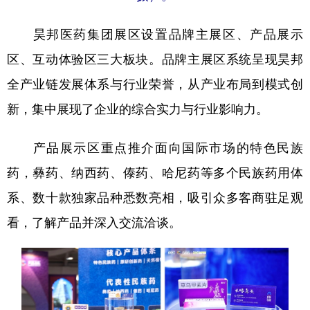
昊邦医药集团展区设置品牌主展区、产品展示
区、互动体验区三大板块。品牌主展区系统呈现昊邦
全产业链发展体系与行业荣誉，从产业布局到模式创
新，集中展现了企业的综合实力与行业影响力。
产品展示区重点推介面向国际市场的特色民族
药，彝药、纳西药、傣药、哈尼药等多个民族药用体
系、数十款独家品种悉数亮相，吸引众多客商驻足观
看，了解产品并深入交流洽谈。