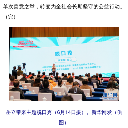
单次善意之举，转变为全社会长期坚守的公益行动。
（完）
岳立带来主题脱口秀（6月14日摄）。新华网发（供
图）