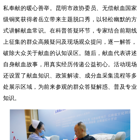
私奉献的暖心善举。昆明市政协委员、无偿献血国家
级铜奖获得者岳立带来主题脱口秀，以轻松幽默的方
式讲解献血常识。在科普答疑环节，专家结合前期线
上征集的群众高频疑问及现场观众提问，逐一解答，
破除大众关于献血的认知误区。随后，献血代表讲述
自身献血故事，用真实经历传递公益初心。活动现场
还设置了献血知识、政策解读、成分血采集流程等多
处展示区域，为前来参观的群众答疑解惑、普及专业
知识。