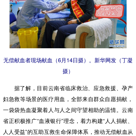
无偿献血者现场献血（6月14日摄）。新华网发（丁凝
摄）
据了解，目前云南省临床救治、应急救援、孕产
妇急救等场景的医疗用血，全部来自群众自愿捐献，
一袋袋热血凝聚着人与人之间守望相助的温情。云南
省正积极推广“血液银行”理念，着力构建“人人捐献、
人人受益”的互助互救生命保障体系，推动无偿献血从