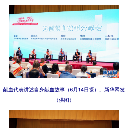
献血代表讲述自身献血故事（6月14日摄）。新华网发
（供图）