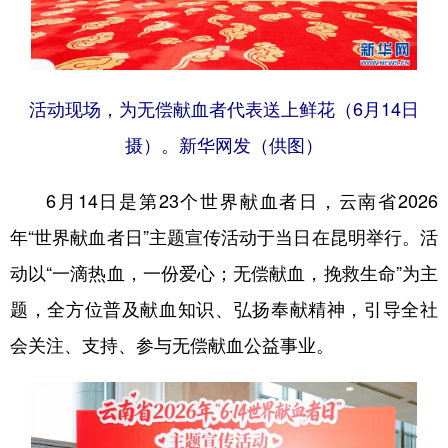
活动现场，为无偿献血者代表送上鲜花（6月14日
摄）。新华网发（供图）
6月14日是第23个世界献血者日，云南省2026
年“世界献血者日”主题宣传活动于当日在昆明举行。活
动以“一滴热血，一份爱心；无偿献血，挽救生命”为主
题，全方位普及献血知识、弘扬奉献精神，引导全社
会关注、支持、参与无偿献血公益事业。