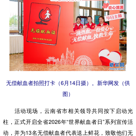
无偿献血者拍照打卡（6月14日摄）。新华网发（供
图）
活动现场，云南省市相关领导共同按下启动光
柱，正式开启全省2026年“世界献血者日”系列宣传活
动，并为13名无偿献血者代表送上鲜花，致敬他们无