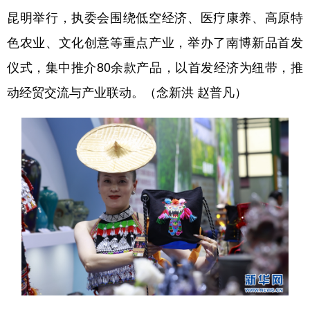
昆明举行，执委会围绕低空经济、医疗康养、高原特
色农业、文化创意等重点产业，举办了南博新品首发
仪式，集中推介80余款产品，以首发经济为纽带，推
动经贸交流与产业联动。（念新洪 赵普凡）