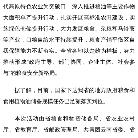
代高原特色农业为突破口，深入推进粮油等主要作物
大面积单产提升行动，扎实开展高标准农田建设，实
施绿色仓储提升行动，大力发展粮食、杂粮和马铃薯
等产业，口粮自给水平持续提升，粮食产销平衡区自
我保障能力不断夯实。全省各地以楚雄为样板，努力
推动形成“政府主导、部门协同、企业主体、社会参
与”的粮食安全新格局。
据了解，目前，国家下达我省的地方政府粮食和
食用植物油储备规模任务已足额落实到位。
本次活动由省粮食和物资储备局、省农业农村
厅、省教育厅、省邮政管理局、共青团云南省委、省