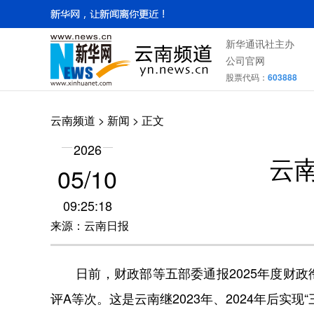
新华通讯社主办
公司官网
股票代码：
603888
云南频道
>
新闻
> 正文
2026
云
05/10
09:25:18
来源：云南日报
日前，财政部等五部委通报2025年度财政
评A等次。这是云南继2023年、2024年后实现