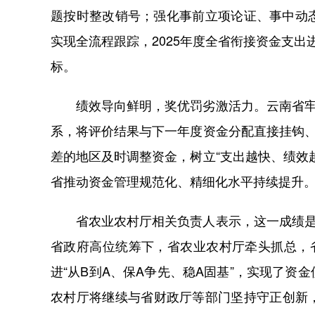
题按时整改销号；强化事前立项论证、事中动
实现全流程跟踪，2025年度全省衔接资金支出
标。
绩效导向鲜明，奖优罚劣激活力。云南省牢固
系，将评价结果与下一年度资金分配直接挂钩
差的地区及时调整资金，树立“支出越快、绩效
省推动资金管理规范化、精细化水平持续提升
省农业农村厅相关负责人表示，这一成绩是“
省政府高位统筹下，省农业农村厅牵头抓总，
进“从B到A、保A争先、稳A固基”，实现了
农村厅将继续与省财政厅等部门坚持守正创新，