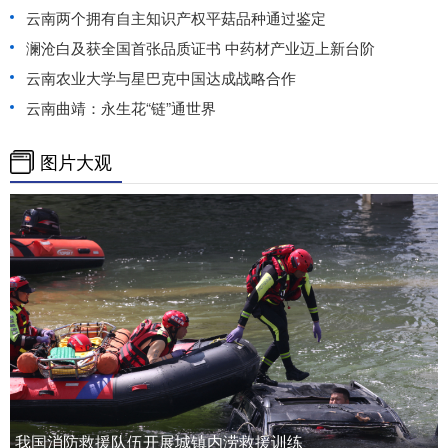
云南两个拥有自主知识产权平菇品种通过鉴定
澜沧白及获全国首张品质证书 中药材产业迈上新台阶
云南农业大学与星巴克中国达成战略合作
云南曲靖：永生花“链”通世界
图片大观
我国消防救援队伍开展城镇内涝救援训练