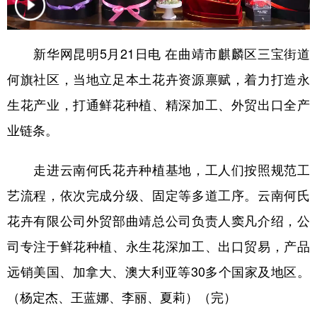
新华网昆明5月21日电 在曲靖市麒麟区三宝街道
何旗社区，当地立足本土花卉资源禀赋，着力打造永
生花产业，打通鲜花种植、精深加工、外贸出口全产
业链条。
走进云南何氏花卉种植基地，工人们按照规范工
艺流程，依次完成分级、固定等多道工序。云南何氏
花卉有限公司外贸部曲靖总公司负责人窦凡介绍，公
司专注于鲜花种植、永生花深加工、出口贸易，产品
远销美国、加拿大、澳大利亚等30多个国家及地区。
（杨定杰、王蓝娜、李丽、夏莉）（完）