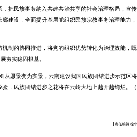
，把民族事务纳入共建共治共享的社会治理格局，宣传
长廊建设，全面提升基层党组织民族宗教事务治理能力，
机制的协同推进，将党的组织优势转化为治理效能，既
发展夯实稳固根基。
图从愿景变为实景，云南建设我国民族团结进步示范区将
经验，民族团结进步之花将在云岭大地上越开越绚烂。（
【责任编辑:徐