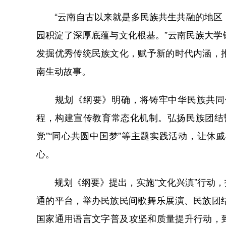
“云南自古以来就是多民族共生共融的地区，
园积淀了深厚底蕴与文化根基。”云南民族大
发掘优秀传统民族文化，赋予新的时代内涵，
南生动故事。
规划《纲要》明确，将铸牢中华民族共同体
程，构建宣传教育常态化机制。弘扬民族团结
党”“同心共圆中国梦”等主题实践活动，让
心。
规划《纲要》提出，实施“文化兴滇”行动，
通的平台，举办民族民间歌舞乐展演、民族团
国家通用语言文字普及攻坚和质量提升行动，到2