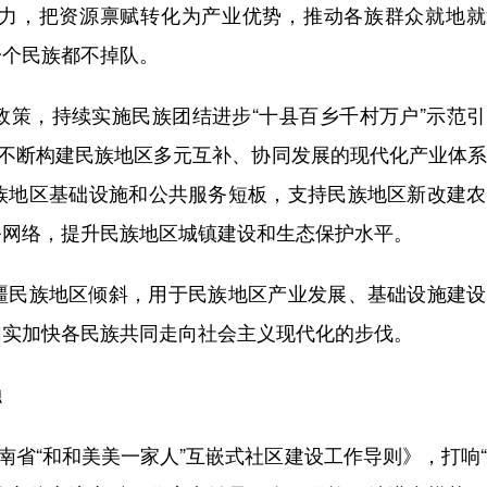
力，把资源禀赋转化为产业优势，推动各族群众就地就
一个民族都不掉队。
，持续实施民族团结进步“十县百乡千村万户”示范引
效应，不断构建民族地区多元互补、协同发展的现代化产业体
族地区基础设施和公共服务短板，支持民族地区新改建农
务网络，提升民族地区城镇建设和生态保护水平。
民族地区倾斜，用于民族地区产业发展、基础设施建设
切实加快各民族共同走向社会主义现代化的步伐。
融
省“和和美美一家人”互嵌式社区建设工作导则》，打响