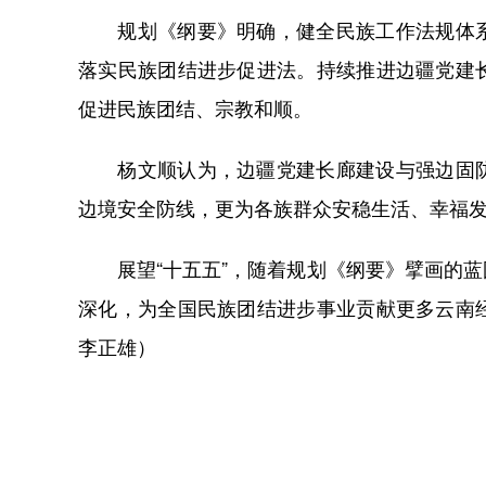
规划《纲要》明确，健全民族工作法规体系
落实民族团结进步促进法。持续推进边疆党建
促进民族团结、宗教和顺。
杨文顺认为，边疆党建长廊建设与强边固防
边境安全防线，更为各族群众安稳生活、幸福
展望“十五五”，随着规划《纲要》擘画的蓝
深化，为全国民族团结进步事业贡献更多云南
李正雄）