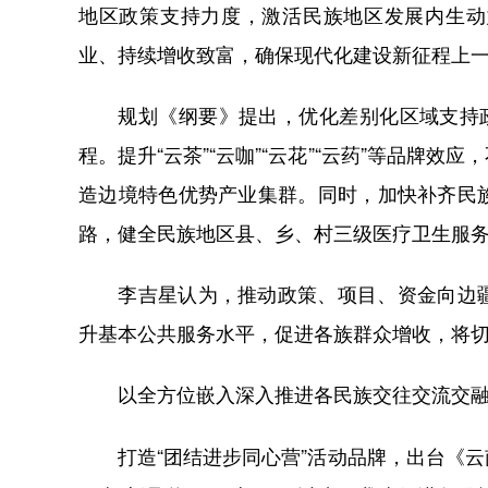
地区政策支持力度，激活民族地区发展内生动
业、持续增收致富，确保现代化建设新征程上
规划《纲要》提出，优化差别化区域支持政策
程。提升“云茶”“云咖”“云花”“云药”等品牌
造边境特色优势产业集群。同时，加快补齐民
路，健全民族地区县、乡、村三级医疗卫生服
李吉星认为，推动政策、项目、资金向边疆
升基本公共服务水平，促进各族群众增收，将
以全方位嵌入深入推进各民族交往交流交
打造“团结进步同心营”活动品牌，出台《云南