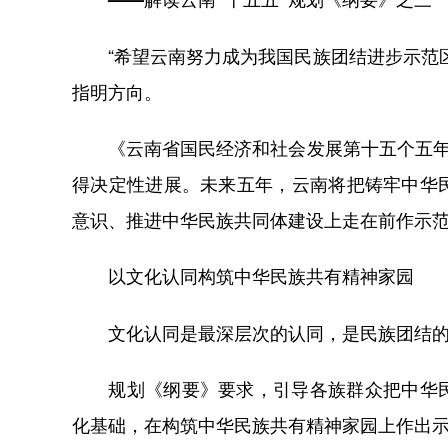
“希望云南努力成为我国民族团结进步示范区
指明方向。
《云南省国民经济和社会发展第十五个五年规
得决定性进展。未来五年，云南将把铸牢中华
意识、推进中华民族共同体建设上走在前作示
以文化认同构筑中华民族共有精神家园
文化认同是最深层次的认同，是民族团结的
规划《纲要》要求，引导各族群众把中华民
化基础，在构筑中华民族共有精神家园上作出