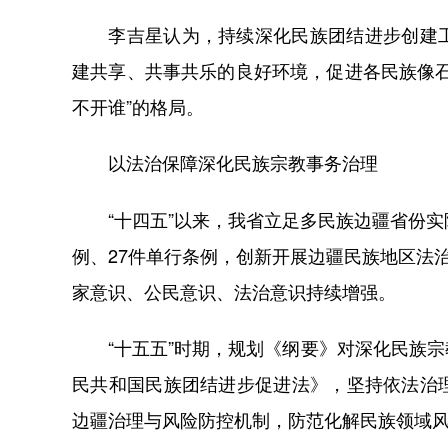
李吉星认为，持续深化民族团结进步创建工
建共享、共事共乐的良好环境，促进各民族像
不开谁”的格局。
以法治保障深化民族宗教事务治理
“十四五”以来，我省立足多民族边疆省份实
例、27件单行条例，创新开展边疆民族地区法
家意识、公民意识、法治意识持续增强。
“十五五”时期，规划《纲要》对深化民族宗
民共和国民族团结进步促进法》，坚持依法治
边疆治理与风险防控机制，防范化解民族领域