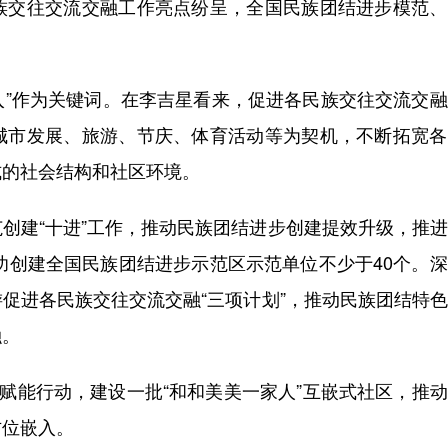
民族交往交流交融工作亮点纷呈，全国民族团结进步模范
入”作为关键词。在李吉星看来，促进各民族交往交流交
城市发展、旅游、节庆、体育活动等为契机，不断拓宽各
式的社会结构和社区环境。
建“十进”工作，推动民族团结进步创建提效升级，推进
成功创建全国民族团结进步示范区示范单位不少于40个。
促进各民族交往交流交融“三项计划”，推动民族团结特
融。
赋能行动，建设一批“和和美美一家人”互嵌式社区，推
方位嵌入。