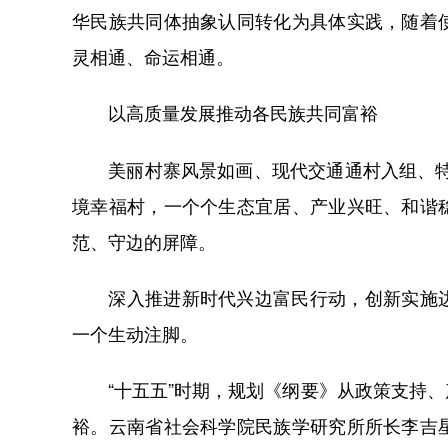
华民族共同体抽象认同转化为具体实践，随着
灵相通、命运相通。
以高质量发展推动各民族共同富裕
美丽村寨风景如画、现代交通通村入组、特色
境幸福村，一个个生态宜居、产业兴旺、和谐
范、守边的屏障。
深入推进新时代兴边富民行动，创新实施边
一个生动注脚。
“十五五”时期，规划《纲要》从政策支持、
裕。云南省社会科学院民族学研究所所长李吉