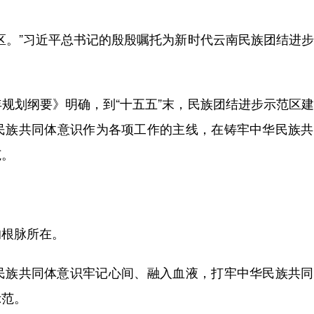
。”习近平总书记的殷殷嘱托为新时代云南民族团结进步
划纲要》明确，到“十五五”末，民族团结进步示范区建
民族共同体意识作为各项工作的主线，在铸牢中华民族共
范。
根脉所在。
族共同体意识牢记心间、融入血液，打牢中华民族共同
示范。