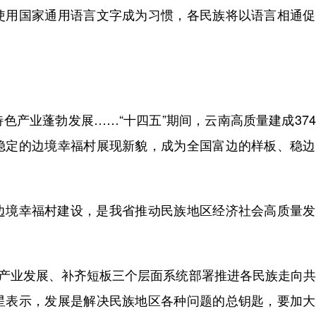
使用国家通用语言文字成为习惯，各民族将以语言相通促
产业蓬勃发展……“十四五”期间，云南高质量建成37
稳定的边境幸福村展现新貌，成为全国富边的样板、稳边
境幸福村建设，是我省推动民族地区经济社会高质量发
产业发展、补齐短板三个层面系统部署推进各民族走向共
星表示，发展是解决民族地区各种问题的总钥匙，要加大