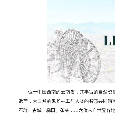
位于中国西南的云南省，其丰富的自然资源
遗产，大自然的鬼斧神工与人类的智慧共同谱
石群、古城、梯田、茶林……六位来自世界各