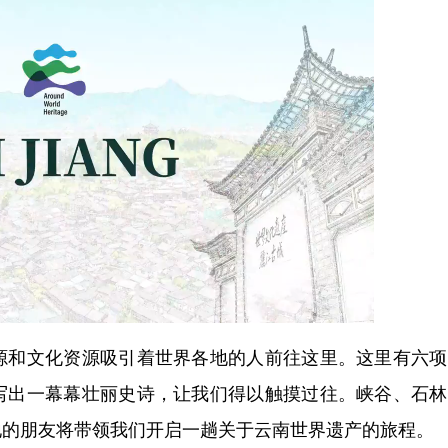
和文化资源吸引着世界各地的人前往这里。这里有六项
写出一幕幕壮丽史诗，让我们得以触摸过往。峡谷、石林
地的朋友将带领我们开启一趟关于云南世界遗产的旅程。