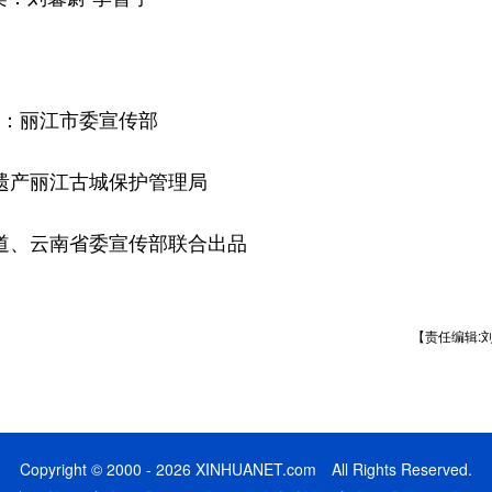
：丽江市委宣传部
遗产丽江古城保护管理局
道、云南省委宣传部联合出品
【责任编辑:
Copyright © 2000 - 2026 XINHUANET.com All Rights Reserved.