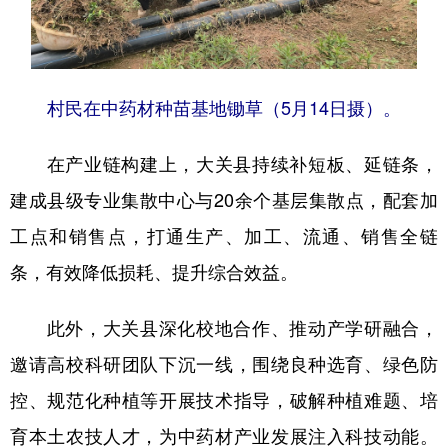
村民在中药材种苗基地锄草（5月14日摄）。
在产业链构建上，大关县持续补短板、延链条，
建成县级专业集散中心与20余个基层集散点，配套加
工点和销售点，打通生产、加工、流通、销售全链
条，有效降低损耗、提升综合效益。
此外，大关县深化校地合作、推动产学研融合，
邀请高校科研团队下沉一线，围绕良种选育、绿色防
控、规范化种植等开展技术指导，破解种植难题、培
育本土农技人才，为中药材产业发展注入科技动能。