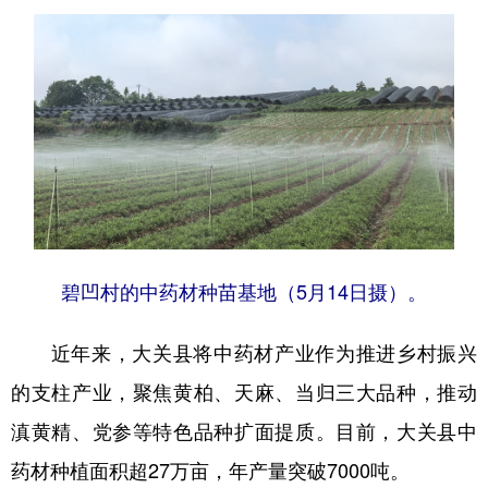
碧凹村的中药材种苗基地（5月14日摄）。
近年来，大关县将中药材产业作为推进乡村振兴
的支柱产业，聚焦黄柏、天麻、当归三大品种，推动
滇黄精、党参等特色品种扩面提质。目前，大关县中
药材种植面积超27万亩，年产量突破7000吨。