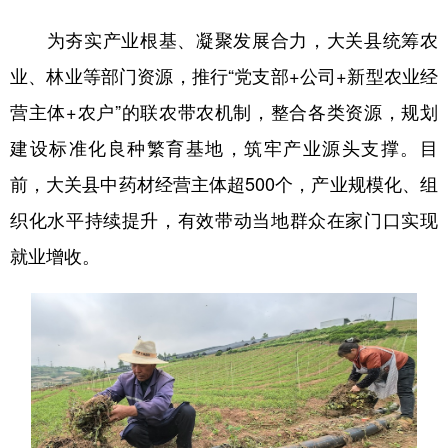
为夯实产业根基、凝聚发展合力，大关县统筹农
业、林业等部门资源，推行“党支部+公司+新型农业经
营主体+农户”的联农带农机制，整合各类资源，规划
建设标准化良种繁育基地，筑牢产业源头支撑。目
前，大关县中药材经营主体超500个，产业规模化、组
织化水平持续提升，有效带动当地群众在家门口实现
就业增收。