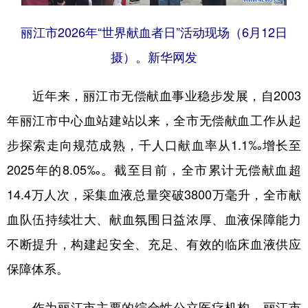
丽江市2026年“世界献血者日”活动现场（6月12日
摄）。新华网发
近年来，丽江市无偿献血事业稳步发展，自2003
年丽江市中心血站建站以来，全市无偿献血工作从起
步探索走向规范成熟，千人口献血率从1.1‰增长至
2025年的8.05‰。截至目前，全市累计无偿献血超
14.4万人次，采集血液总量突破3800万毫升，全市献
血队伍持续壮大、献血氛围日益浓厚、血液保障能力
不断提升，构建起安全、充足、有效的临床血液供应
保障体系。
作为丽江市主要的综合性公立医疗机构，丽江市