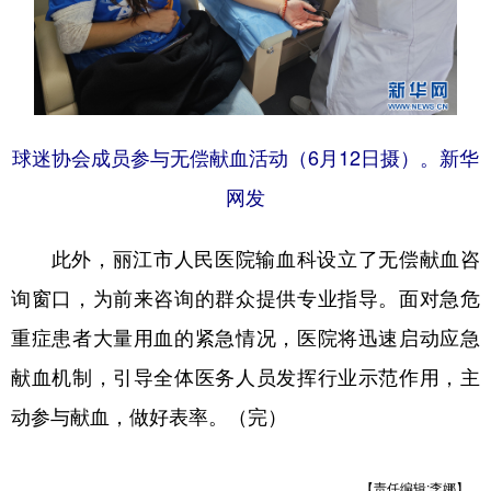
球迷协会成员参与无偿献血活动（6月12日摄）。新华
网发
此外，丽江市人民医院输血科设立了无偿献血咨
询窗口，为前来咨询的群众提供专业指导。面对急危
重症患者大量用血的紧急情况，医院将迅速启动应急
献血机制，引导全体医务人员发挥行业示范作用，主
动参与献血，做好表率。（完）
【责任编辑:李娜】