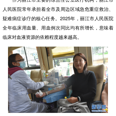
人民医院常年承担着全市及周边区域急危重症救治、
疑难病症诊疗的核心任务。2025年，丽江市人民医院
全年临床用血量、用血例次同比均有所增长，意味着
临床对血液资源的依赖程度越来越高。