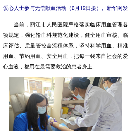
爱心人士参与无偿献血活动（6月12日摄）。新华网发
当前，丽江市人民医院严格落实临床用血管理各
项规定，强化输血科规范化建设，健全用血审核、临
床评估、质量管控全流程体系，坚持科学用血、精准
用血、节约用血、安全用血，把每一袋来自社会的爱
心血液，都用在最需要救治的患者身上。