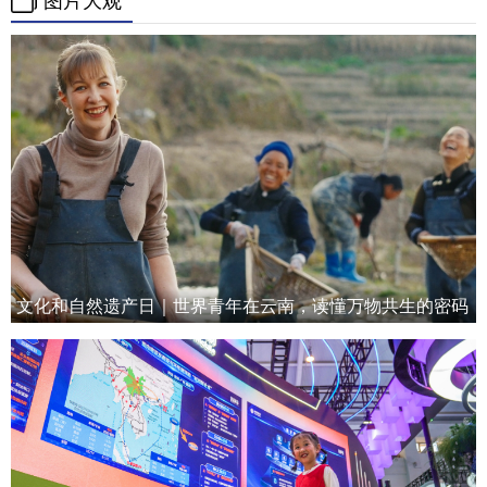
文化和自然遗产日｜世界青年在云南，读懂万物共生的密码