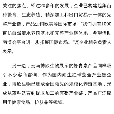
关注的焦点。经过20多年的发展，企业已构建起集苗
种繁育、生态养殖、精深加工和出口贸易于一体的完
整产业链，产品远销欧美等国际市场。“我们拥有1000
亩仿自然流水养殖基地和完整产业链体系，希望借助
南博会平台进一步拓展国际市场。”该企业相关负责人
表示。
另一边，云南博欣生物展示的虾青素产品同样吸
引不少客商咨询。作为国内雨生红球藻全产业链企
业，博欣生物已建成全国领先的规模化养殖基地，形
成从藻种选育到提取加工的完整产业链，产品广泛应
用于健康食品、护肤品等领域。