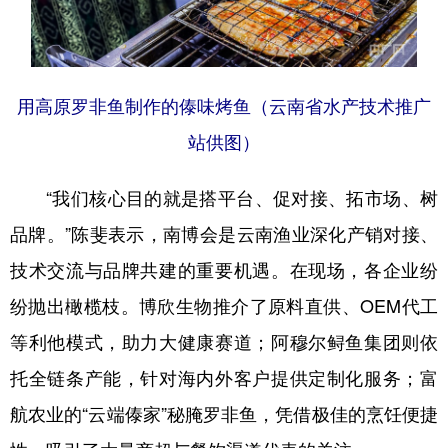
用高原罗非鱼制作的傣味烤鱼（云南省水产技术推广
站供图）
“我们核心目的就是搭平台、促对接、拓市场、树
品牌。”陈斐表示，南博会是云南渔业深化产销对接、
技术交流与品牌共建的重要机遇。在现场，各企业纷
纷抛出橄榄枝。博欣生物推介了原料直供、OEM代工
等利他模式，助力大健康赛道；阿穆尔鲟鱼集团则依
托全链条产能，针对海内外客户提供定制化服务；富
航农业的“云端傣家”秘腌罗非鱼，凭借极佳的烹饪便捷