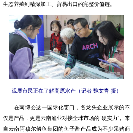
生态养殖到精深加工、贸易出口的完整价值链。
观展市民正在了解高原水产（记者 魏文青 摄）
在南博会这一国际化窗口，各龙头企业展示的不
仅是产品，更是云南渔业对接全球市场的“硬实力”。来
自云南阿穆尔鲟鱼集团的鱼子酱产品成为不少采购商