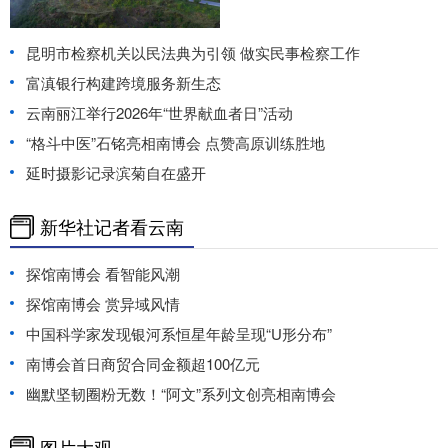
昆明市检察机关以民法典为引领 做实民事检察工作
富滇银行构建跨境服务新生态
云南丽江举行2026年“世界献血者日”活动
“格斗中医”石铭亮相南博会 点赞高原训练胜地
延时摄影记录滨菊自在盛开
新华社记者看云南
探馆南博会 看智能风潮
探馆南博会 赏异域风情
中国科学家发现银河系恒星年龄呈现“U形分布”
南博会首日商贸合同金额超100亿元
幽默坚韧圈粉无数！“阿文”系列文创亮相南博会
图片大观