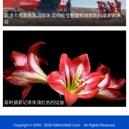
高清大图直击演习现场 昆明航空救援机动支队完成参演课
目
延时摄影记录朱顶红热烈绽放
Copyright © 2000 - 2026 XINHUANET.com All Rights Reserved.