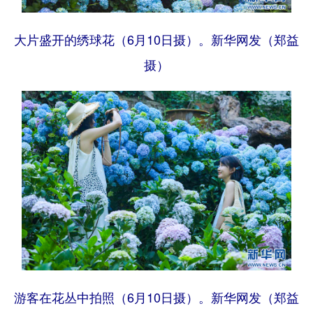
大片盛开的绣球花（6月10日摄）。新华网发（郑益
摄）
游客在花丛中拍照（6月10日摄）。新华网发（郑益