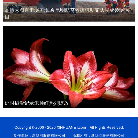
高清大图直击演习现场 昆明航空救援机动支队完成参演课
目
延时摄影记录朱顶红热烈绽放
Copyright © 2000 - 2026 XINHUANET.com All Rights Reserved.
制作单位：新华网股份有限公司 版权所有：新华网股份有限公司