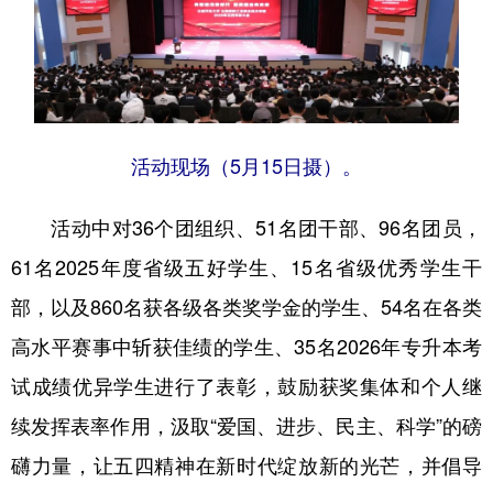
活动现场（5月15日摄）。
活动中对36个团组织、51名团干部、96名团员，
61名2025年度省级五好学生、15名省级优秀学生干
部，以及860名获各级各类奖学金的学生、54名在各类
高水平赛事中斩获佳绩的学生、35名2026年专升本考
试成绩优异学生进行了表彰，鼓励获奖集体和个人继
续发挥表率作用，汲取“爱国、进步、民主、科学”的磅
礴力量，让五四精神在新时代绽放新的光芒，并倡导