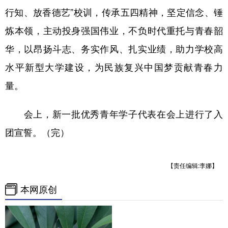
行知、放香德艺”校训，传承五四精神，坚定信念、锤
炼本领，主动投身强国伟业，不负时代重托与青春韶
华，以昂扬斗志、务实作风、扎实业绩，助力学校高
水平新型大学建设，为民族复兴中国梦贡献青春力
量。
会上，新一批优秀青年学子代表在会上进行了入
团宣誓。（完）
【责任编辑:李娜】
本网原创