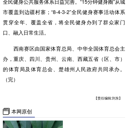
全民健身公共服务体系日益完善。“15分钟健身圈”从城
市覆盖到边疆村寨；“8-4-3-2”全民健身赛事活动体系
贯穿全年、覆盖全省，将全民健身办到了群众家门
口、融入日常生活。
西南赛区由国家体育总局、中华全国体育总会主
办，重庆、四川、贵州、云南、西藏五省（区、市）
的体育局及体育总会、楚雄州人民政府共同承办。
（完）
【责任编辑:刘东】
本网原创