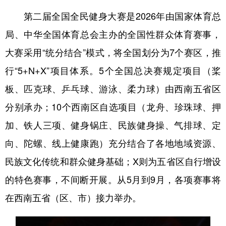
第二届全国全民健身大赛是2026年由国家体育总
局、中华全国体育总会主办的全国性群众体育赛事，
大赛采用“统分结合”模式，将全国划分为7个赛区，推
行“5+N+X”项目体系。5个全国总决赛规定项目（桨
板、匹克球、乒乓球、游泳、柔力球）由西南五省区
分别承办；10个西南区自选项目（龙舟、珍珠球、押
加、铁人三项、健身锅庄、民族健身操、气排球、定
向、陀螺、线上健康跑）充分结合了各地地域资源、
民族文化传统和群众健身基础；X则为五省区自行增设
的特色赛事，不间断开展。从5月到9月，各项赛事将
在西南五省（区、市）接力举办。