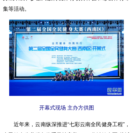
集等活动。
开幕式现场 主办方供图
近年来，云南纵深推进“七彩云南全民健身工程”，