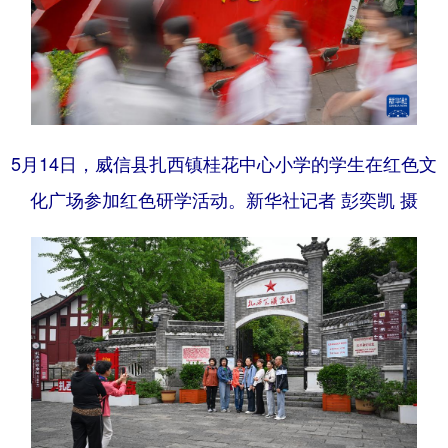
5月14日，威信县扎西镇桂花中心小学的学生在红色文
化广场参加红色研学活动。新华社记者 彭奕凯 摄