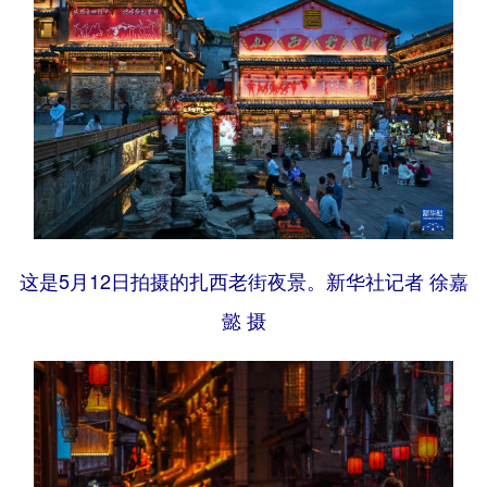
这是5月12日拍摄的扎西老街夜景。新华社记者 徐嘉
懿 摄