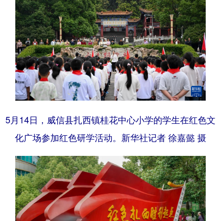
5月14日，威信县扎西镇桂花中心小学的学生在红色文
化广场参加红色研学活动。新华社记者 徐嘉懿 摄