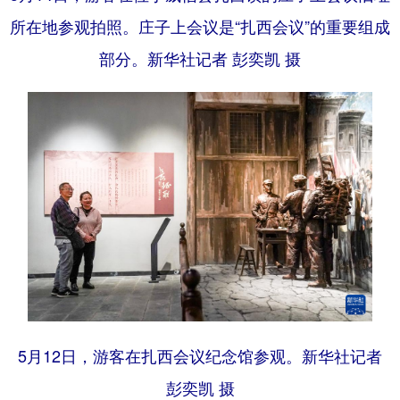
所在地参观拍照。庄子上会议是“扎西会议”的重要组成
部分。新华社记者 彭奕凯 摄
5月12日，游客在扎西会议纪念馆参观。新华社记者
彭奕凯 摄