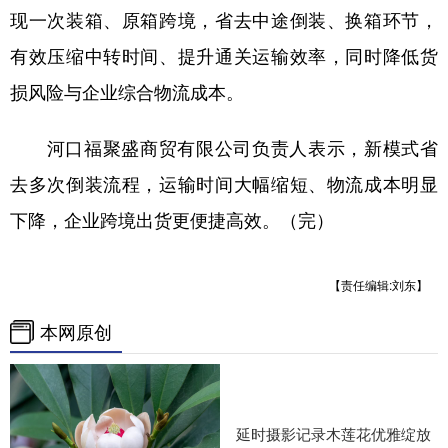
现一次装箱、原箱跨境，省去中途倒装、换箱环节，
有效压缩中转时间、提升通关运输效率，同时降低货
损风险与企业综合物流成本。
河口福聚盛商贸有限公司负责人表示，新模式省
去多次倒装流程，运输时间大幅缩短、物流成本明显
下降，企业跨境出货更便捷高效。（完）
【责任编辑:刘东】
本网原创
延时摄影记录木莲花优雅绽放