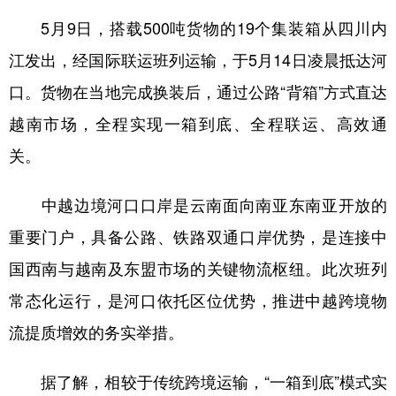
5月9日，搭载500吨货物的19个集装箱从四川内
江发出，经国际联运班列运输，于5月14日凌晨抵达河
口。货物在当地完成换装后，通过公路“背箱”方式直达
越南市场，全程实现一箱到底、全程联运、高效通
关。
中越边境河口口岸是云南面向南亚东南亚开放的
重要门户，具备公路、铁路双通口岸优势，是连接中
国西南与越南及东盟市场的关键物流枢纽。此次班列
常态化运行，是河口依托区位优势，推进中越跨境物
流提质增效的务实举措。
据了解，相较于传统跨境运输，“一箱到底”模式实