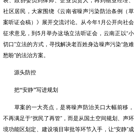
社区居民，大家围绕《云南省噪声污染防治条例（草
案听证会稿）》展开交流讨论。从今年1月公开向社会
征求意见，到5月举办这场立法听证会，云南正以“小
切口”立法的方式，寻找解决老百姓身边噪声污染“急难
愁盼”的法治方案。
源头防控
把“安静”写进规划
草案的一大亮点，是将噪声防治关口大幅前移，
不再满足于“扰民了再管”，而是从国土空间规划、声环
境功能区划定、建设项目审批等环节入手，让“安静”成