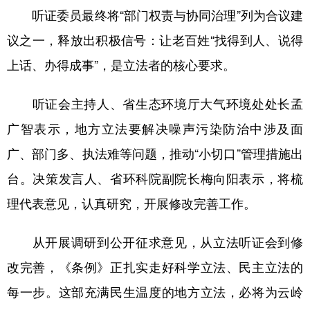
听证委员最终将“部门权责与协同治理”列为合议建
议之一，释放出积极信号：让老百姓“找得到人、说得
上话、办得成事”，是立法者的核心要求。
听证会主持人、省生态环境厅大气环境处处长孟
广智表示，地方立法要解决噪声污染防治中涉及面
广、部门多、执法难等问题，推动“小切口”管理措施出
台。决策发言人、省环科院副院长梅向阳表示，将梳
理代表意见，认真研究，开展修改完善工作。
从开展调研到公开征求意见，从立法听证会到修
改完善，《条例》正扎实走好科学立法、民主立法的
每一步。这部充满民生温度的地方立法，必将为云岭