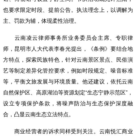
也要求限定时段、提前公告。执法理念上，以调解为
主、罚款为辅，体现柔性治理。
云南凌云律师事务所业务委员会主席、专职律
师，昆明市人大代表李春光提出，《条例》要结合地
方特点，探索民族特色，针对云南景区景点、民俗演
艺等制定差异化管控要求，例如时段规定、噪音标准
等，平衡文旅发展与环境质量。他还建议，依托云南
自然保护区、高原湖泊等资源划定“生态宁静示范区”，
设立专项保护条款，将噪声防治与生态保护深度融
合，凸显云南生态立法特点。
商业经营者的诉求同样受到关注。云南悦汇商业