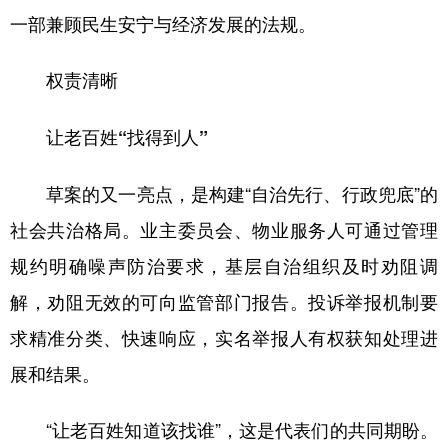
一部兼顾民生安宁与经济发展的法规。
权责清晰
让老百姓“找得到人”
草案的又一亮点，是构建“自治先行、行政兜底”的
社会共治格局。业主委员会、物业服务人可通过管理
规约明确噪声防治要求，基层自治组织及时劝阻调
解，劝阻无效的可向监管部门报告。投诉举报机制要
求精准分类、快速响应，实名举报人有权获知处理进
展和结果。
“让老百姓知道该找谁”，这是代表们的共同期盼。