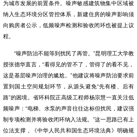
为城市发展的前置条件。噪声敏感建筑物集中区域被
纳入生态环境分区管控体系，新建住房的噪声影响须
向购房者公示，低频噪声检测和验收闭环也被提上议
程。
“噪声防治不能等到扰民了再管。”昆明理工大学教
授张德华直言，“看得见的管不了，管得了的看不见，
这是基层噪声治理的尴尬。”他建议将噪声防治要求前
置到国土空间规划环节，从源头避免“先有楼、后有
路”的困境。省环科院正高级工程师杨宗慧一直关注低
频噪声：“电梯、水泵的声音往往达标但扰民，建议强
制专项检测并将验收闭环纳入法规。”这一思路已有上
位法支撑，《中华人民共和国生态环境法典》明确规