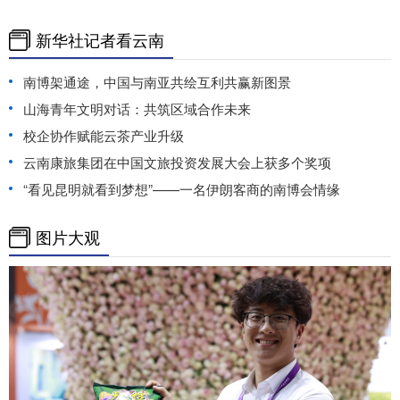
新华社记者看云南
南博架通途，中国与南亚共绘互利共赢新图景
山海青年文明对话：共筑区域合作未来
校企协作赋能云茶产业升级
云南康旅集团在中国文旅投资发展大会上获多个奖项
“看见昆明就看到梦想”——一名伊朗客商的南博会情缘
图片大观