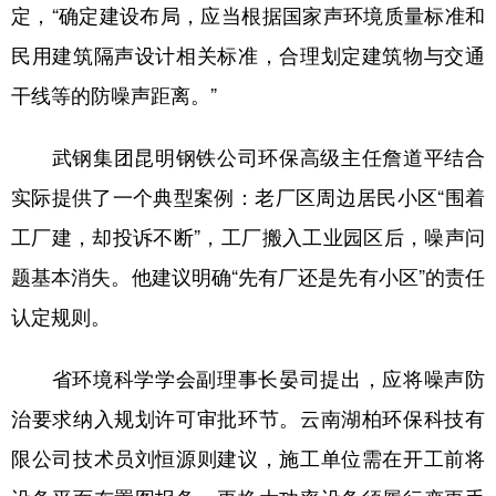
定，“确定建设布局，应当根据国家声环境质量标准和
民用建筑隔声设计相关标准，合理划定建筑物与交通
干线等的防噪声距离。”
武钢集团昆明钢铁公司环保高级主任詹道平结合
实际提供了一个典型案例：老厂区周边居民小区“围着
工厂建，却投诉不断”，工厂搬入工业园区后，噪声问
题基本消失。他建议明确“先有厂还是先有小区”的责任
认定规则。
省环境科学学会副理事长晏司提出，应将噪声防
治要求纳入规划许可审批环节。云南湖柏环保科技有
限公司技术员刘恒源则建议，施工单位需在开工前将