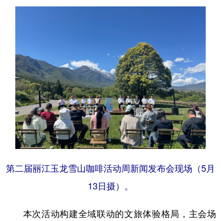
第二届丽江玉龙雪山咖啡活动周新闻发布会现场（5月
13日摄）。
本次活动构建全域联动的文旅体验格局，主会场