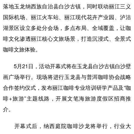
落地玉龙纳西族自治县白沙古镇，同时联动丽江三义
国际机场、丽江火车站、丽江现代花卉产业园、泸沽
湖景区设立多处分会场，多点布局、全域覆盖，让咖
啡文化渗透丽江核心文旅场景，打造沉浸式、全景式
咖啡文旅体验。
5月21日，活动开幕式将在玉龙县白沙古镇白沙壁
画广场举行。现场将进行玉龙县与普洱咖啡协会战略
合作签约仪式，发布丽江咖啡专业培训研学产品及“咖
啡+旅游”主题线路，开展文笔海旅游度假区招商推
介。
开幕式后，纳西庭院咖啡沙龙将举行，行业大