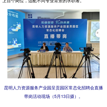
上百个岗位，适配不同专业背景的求职者。
昆明人力资源服务产业园呈贡园区常态化招聘会直播
带岗活动现场（5月13日摄）。