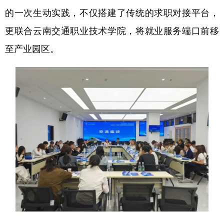
的一次生动实践，不仅搭建了传统的求职对接平台，
更联合云南交通职业技术学院，将就业服务端口前移
至产业园区。