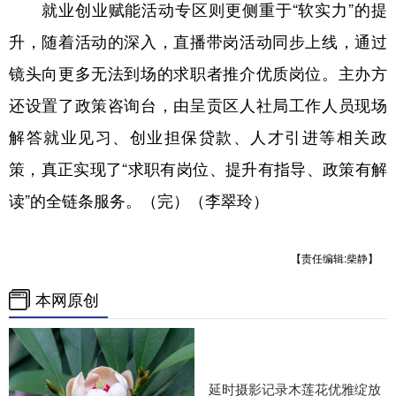
就业创业赋能活动专区则更侧重于“软实力”的提
升，随着活动的深入，直播带岗活动同步上线，通过
镜头向更多无法到场的求职者推介优质岗位。主办方
还设置了政策咨询台，由呈贡区人社局工作人员现场
解答就业见习、创业担保贷款、人才引进等相关政
策，真正实现了“求职有岗位、提升有指导、政策有解
读”的全链条服务。（完）（李翠玲）
【责任编辑:柴静】
本网原创
延时摄影记录木莲花优雅绽放