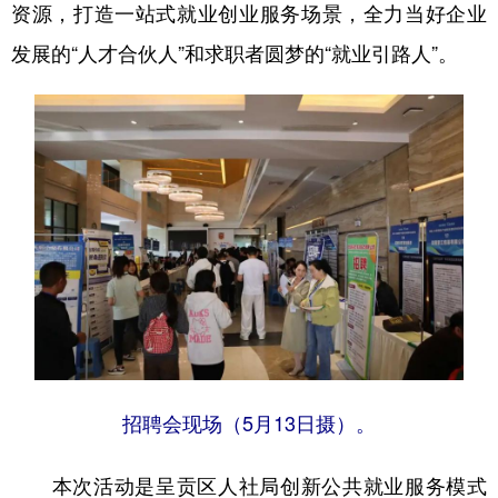
资源，打造一站式就业创业服务场景，全力当好企业
发展的“人才合伙人”和求职者圆梦的“就业引路人”。
招聘会现场（5月13日摄）。
本次活动是呈贡区人社局创新公共就业服务模式