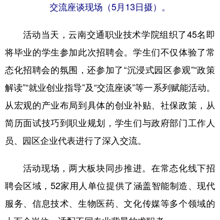
交流座谈现场（5月13日摄）。
活动当天，云南交通职业技术学院组织了45名即
将毕业的学生参加此次招聘会。学生们不仅体验了常
态化招聘会的氛围，还参加了“沉浸式园区参观”“政策
解读”“就业创业指导”及“交流座谈”等一系列赋能活动。
从宏观的产业布局到具体的创业补贴、社保政策，从
简历面试技巧到职业规划，学生们与政府部门工作人
员、园区企业代表进行了深入交流。
活动现场，两大板块同步推进。在常态化线下招
聘会区域，52家用人单位提供了涵盖智能制造、现代
服务、信息技术、生物医药、文化传媒等多个领域的