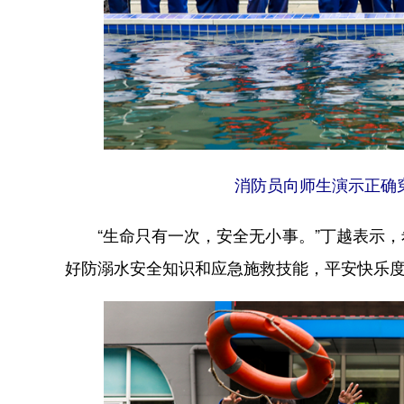
消防员向师生演示正确穿
“生命只有一次，安全无小事。”丁越表示，
好防溺水安全知识和应急施救技能，平安快乐