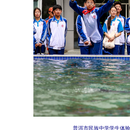
普洱市民族中学学生体验