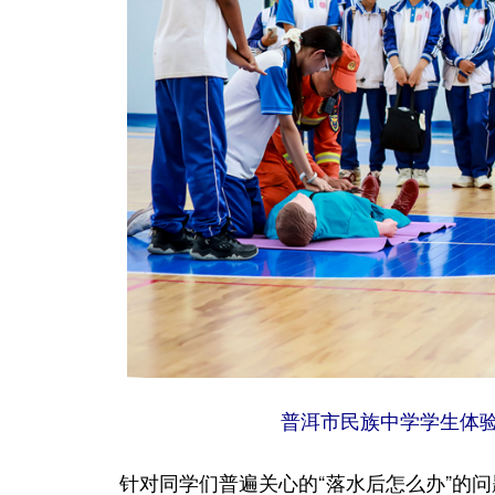
普洱市民族中学学生体验“
针对同学们普遍关心的“落水后怎么办”的问