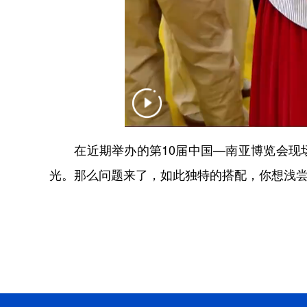
在近期举办的第10届中国—南亚博览会现场
光。那么问题来了，如此独特的搭配，你想浅尝