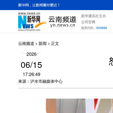
新华通讯社主办
公司官网
股票代码：
603888
云南频道
>
新闻
> 正文
2026
06/15
17:26:49
来源：泸水市融媒体中心